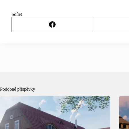
Sdílet
Podobné příspěvky